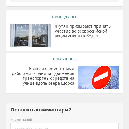
ПРЕДЫДУЩЕЕ
Якутян призывают принять
участие во всероссийской
акции «Окна Победы»
СЛЕДУЮЩЕЕ
В связи с ремонтными
работами ограничат движения
транспортных средств на
улице вдоль озера Щорса
Оставить комментарий
Комментарий