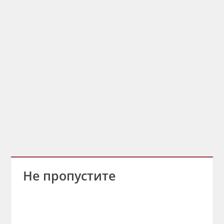
Не пропустите