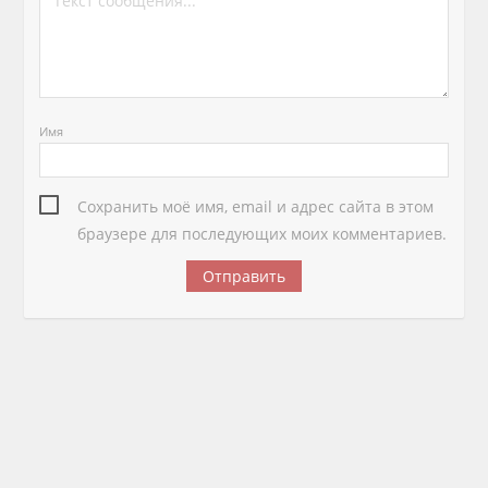
Имя
Сохранить моё имя, email и адрес сайта в этом
браузере для последующих моих комментариев.