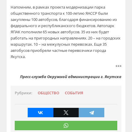
Напомним, в рамках проекта модернизации парка
общественного транспорта к 100-летию ЯАССР были
закуплены 100 автобусов, благодаря финансированию из
федерального и республиканского бюджетов. Автопарк
ЯПАК пополнили 65 новых автобусов. 35 из них будет
работать на пригородных направлениях. 20 – на городских
маршрутах. 10 – на межулусных перевозках. Еще 35
автобусов приобрели частные перевозчики города
Якутска.
***
Пресс-служба Окружной администрации г. Якутска
Рубрики:
ОБЩЕСТВО
СОБЫТИЯ