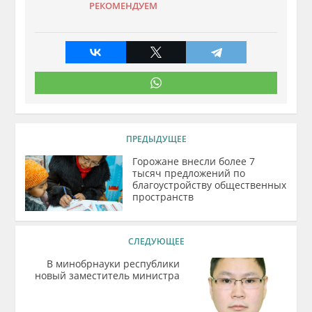
РЕКОМЕНДУЕМ
ПРЕДЫДУЩЕЕ
Горожане внесли более 7
тысяч предложений по
благоустройству общественных
пространств
СЛЕДУЮЩЕЕ
В минобрнауки республики
новый заместитель министра