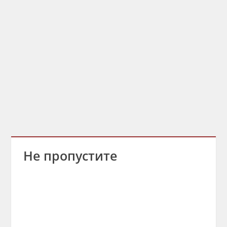
Не пропустите