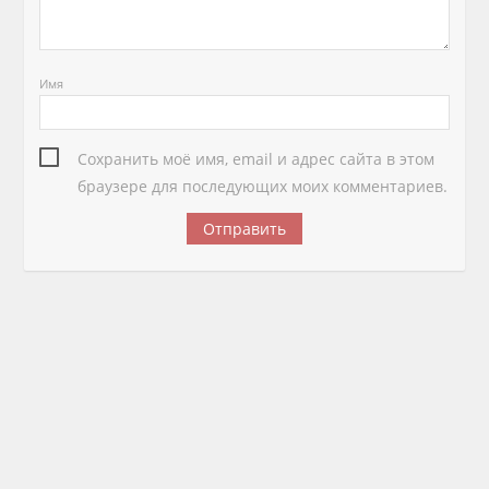
Имя
Сохранить моё имя, email и адрес сайта в этом
браузере для последующих моих комментариев.