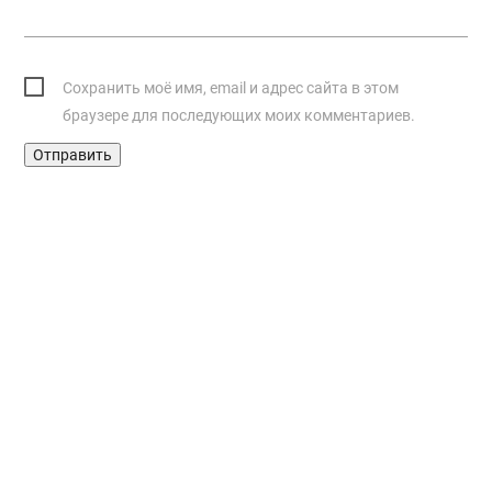
Сохранить моё имя, email и адрес сайта в этом
браузере для последующих моих комментариев.