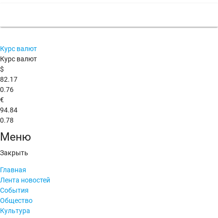
Курс валют
Курс валют
$
82.17
0.76
€
94.84
0.78
Меню
Закрыть
Главная
Лента новостей
События
Общество
Культура