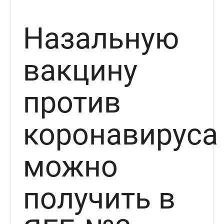
Назальную
вакцину
против
коронавируса
можно
получить в