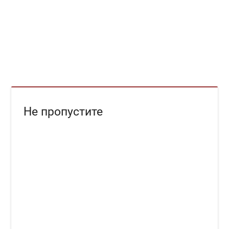
Не пропустите