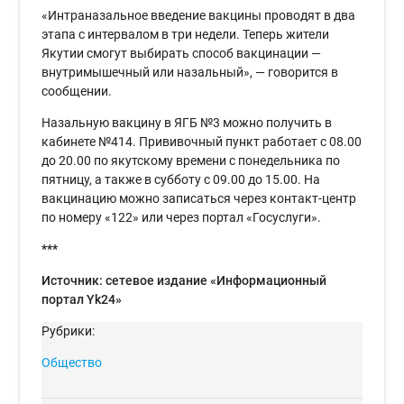
«Интраназальное введение вакцины проводят в два
этапа с интервалом в три недели. Теперь жители
Якутии смогут выбирать способ вакцинации —
внутримышечный или назальный», — говорится в
сообщении.
Назальную вакцину в ЯГБ №3 можно получить в
кабинете №414. Прививочный пункт работает с 08.00
до 20.00 по якутскому времени с понедельника по
пятницу, а также в субботу с 09.00 до 15.00. На
вакцинацию можно записаться через контакт-центр
по номеру «122» или через портал «Госуслуги».
***
Источник: сетевое издание «Информационный
портал Yk24»
Рубрики:
Общество