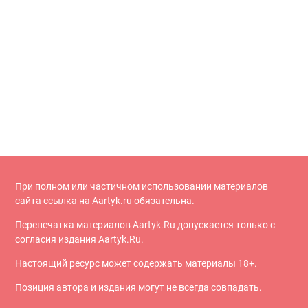
При полном или частичном использовании материалов
сайта ссылка на Aartyk.ru oбязательна.
Перепечатка материалов Aartyk.Ru допускается только с
согласия издания Aartyk.Ru.
Настоящий ресурс может содержать материалы 18+.
Позиция автора и издания могут не всегда совпадать.