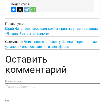
Поделиться
Предыдущее
Юрий Николаев призывает коллег принять участие в акции
«Я первый заплатил налоги»
Следующее
Движение по проспекту Ленина откроют после
установки опор освещения и светофоров
Оставить
комментарий
Комментарий
Имя