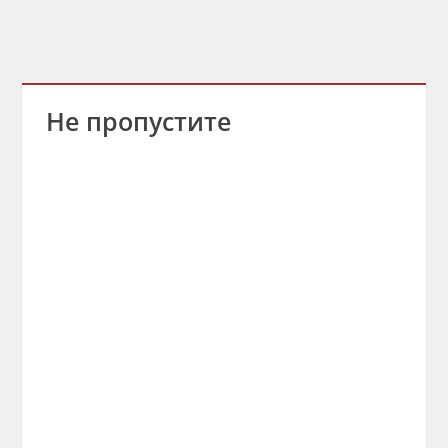
Не пропустите