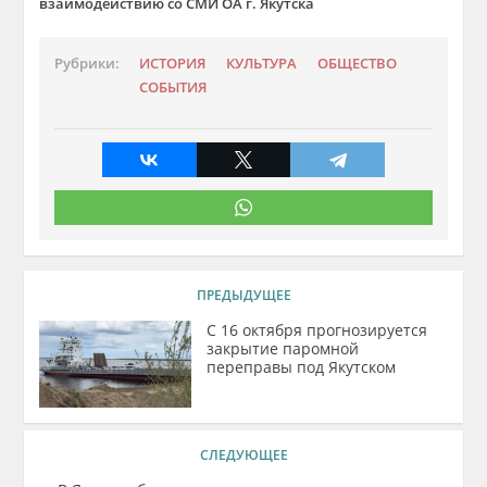
взаимодействию со СМИ ОА г. Якутска
Рубрики:
ИСТОРИЯ
КУЛЬТУРА
ОБЩЕСТВО
СОБЫТИЯ
ПРЕДЫДУЩЕЕ
С 16 октября прогнозируется
закрытие паромной
переправы под Якутском
СЛЕДУЮЩЕЕ