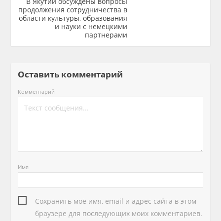
В Якутии обсуждены вопросы
продолжения сотрудничества в
области культуры, образования
и науки с немецкими
партнерами
Оставить комментарий
Комментарий
Имя
Сохранить моё имя, email и адрес сайта в этом
браузере для последующих моих комментариев.