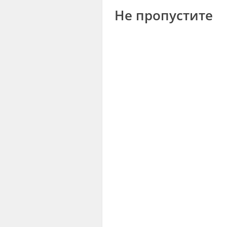
Не пропустите