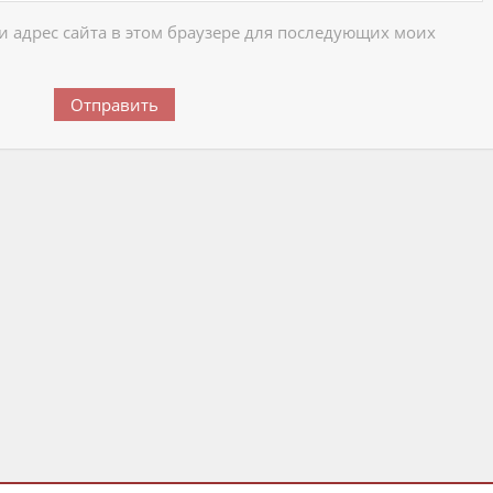
 и адрес сайта в этом браузере для последующих моих