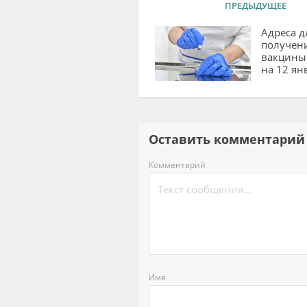
ПРЕДЫДУЩЕЕ
Адреса д
получен
вакцины 
на 12 ян
Оставить комментар
Комментарий
Имя