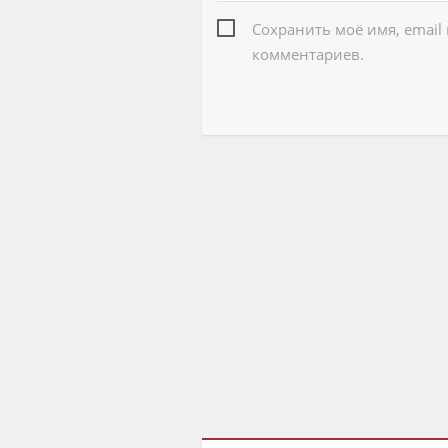
Сохранить моё имя, email
комментариев.