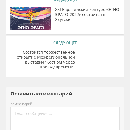
ПРЕДЫДУЩЕЕ
XXI Евразийский конкурс «ЭТНО
ЭРАТО-2022» состоится в
Якутске
СЛЕДУЮЩЕЕ
Состоится торжественное
открытие Межрегиональной
выставки “Костюм через
призму времени”
Оставить комментарий
Комментарий