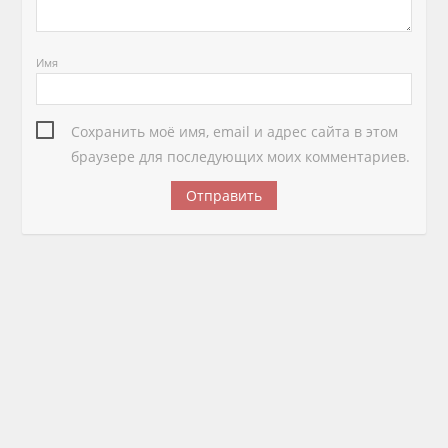
Имя
Сохранить моё имя, email и адрес сайта в этом
браузере для последующих моих комментариев.