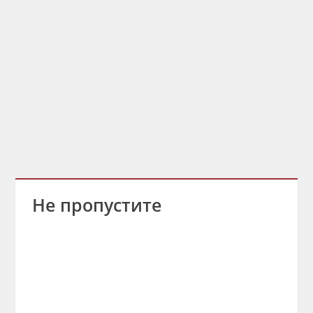
Не пропустите