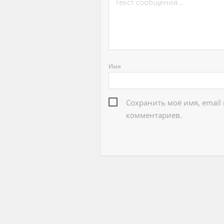
Имя
Сохранить моё имя, email
комментариев.