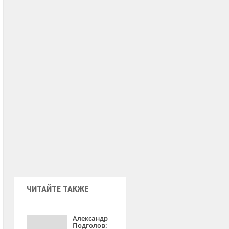
ЧИТАЙТЕ ТАКЖЕ
Александр
Подголов: