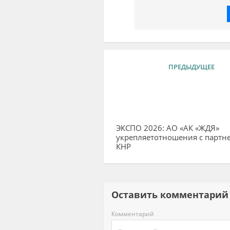
ПРЕДЫДУЩЕЕ
ЭКСПО 2026: АО «АК «ЖДЯ»
укрепляетотношения с партн
КНР
Оставить комментар
Комментарий