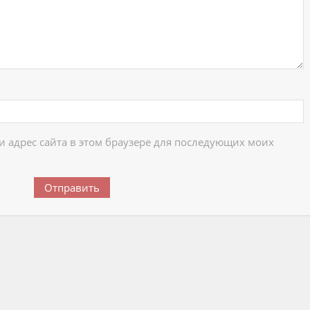
 и адрес сайта в этом браузере для последующих моих