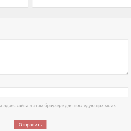
ий
 и адрес сайта в этом браузере для последующих моих