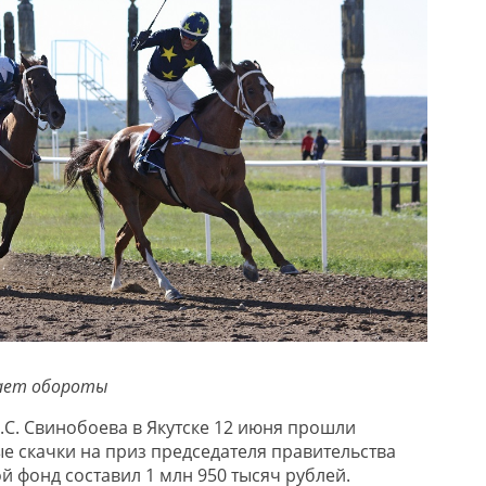
ает обороты
С. Свинобоева в Якутске 12 июня прошли
е скачки на приз председателя правительства
й фонд составил 1 млн 950 тысяч рублей.