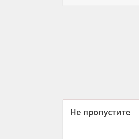
Не пропустите