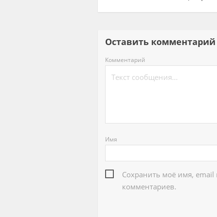
Оставить комментар
Комментарий
Имя
Сохранить моё имя, email
комментариев.