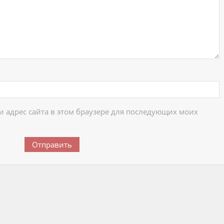
 и адрес сайта в этом браузере для последующих моих