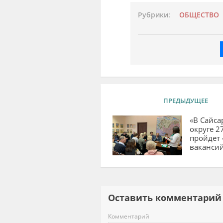
Рубрики:
ОБЩЕСТВО
ПРЕДЫДУЩЕЕ
«В Сайса
округе 2
пройдет
ваканси
Оставить комментар
Комментарий