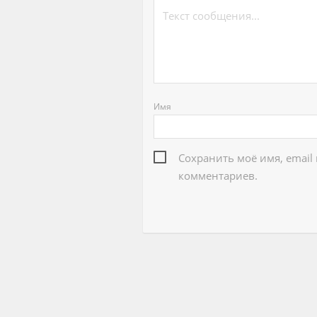
Имя
Сохранить моё имя, email
комментариев.