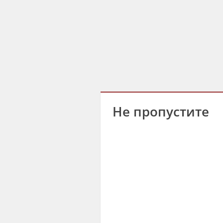
Не пропустите