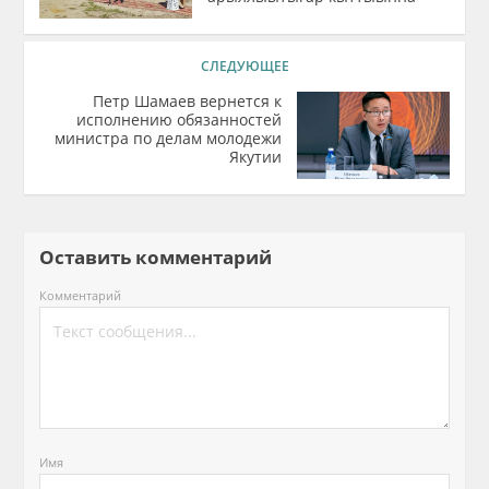
СЛЕДУЮЩЕЕ
Петр Шамаев вернется к
исполнению обязанностей
министра по делам молодежи
Якутии
Оставить комментарий
Комментарий
Имя