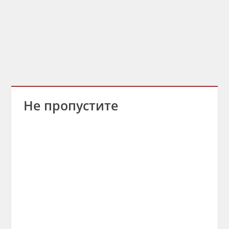
Не пропустите