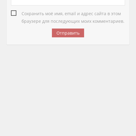
Сохранить моё имя, email и адрес сайта в этом
браузере для последующих моих комментариев.