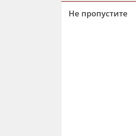
Не пропустите