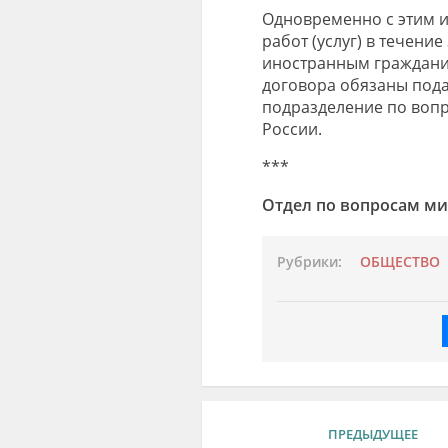
Одновременно с этим и
работ (услуг) в течени
иностранным граждани
договора обязаны пода
подразделение по воп
России.
***
Отдел по вопросам ми
Рубрики:
ОБЩЕСТВО
ПРЕДЫДУЩЕЕ