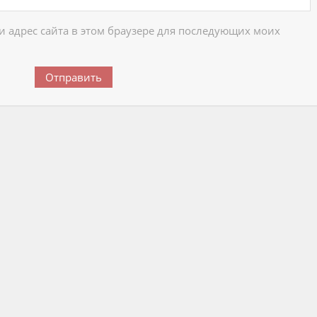
 и адрес сайта в этом браузере для последующих моих