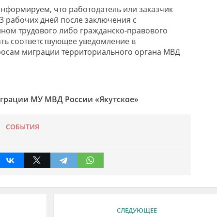
нформируем, что работодатель или заказчик
е 3 рабочих дней после заключения с
ном трудового либо гражданско-правового
ть соответствующее уведомление в
росам миграции территориального органа МВД
грации МУ МВД России «Якутское»
СОБЫТИЯ
СЛЕДУЮЩЕЕ