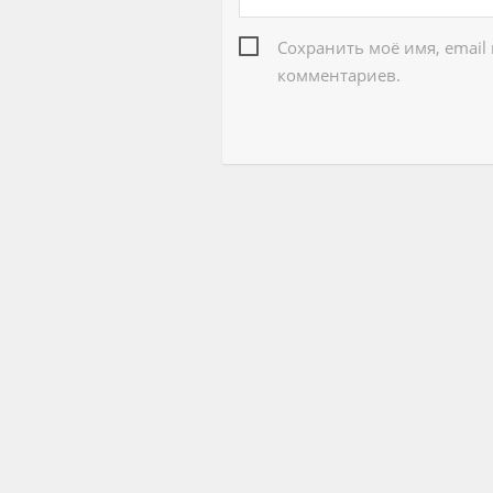
Сохранить моё имя, email
комментариев.