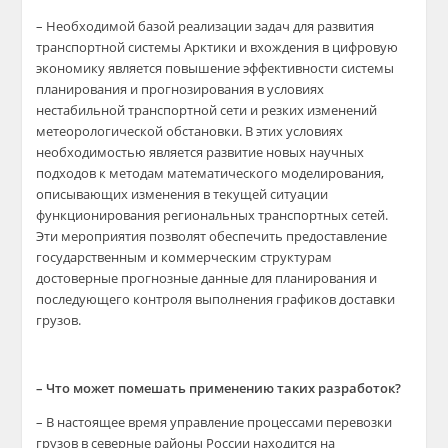
– Необходимой базой реализации задач для развития
транспортной системы Арктики и вхождения в цифровую
экономику является повышение эффективности системы
планирования и прогнозирования в условиях
нестабильной транспортной сети и резких изменений
метеорологической обстановки. В этих условиях
необходимостью является развитие новых научных
подходов к методам математического моделирования,
описывающих изменения в текущей ситуации
функционирования региональных транспортных сетей.
Эти мероприятия позволят обеспечить предоставление
государственным и коммерческим структурам
достоверные прогнозные данные для планирования и
последующего контроля выполнения графиков доставки
грузов.
– Что может помешать применению таких разработок?
– В настоящее время управление процессами перевозки
грузов в северные районы России находится на