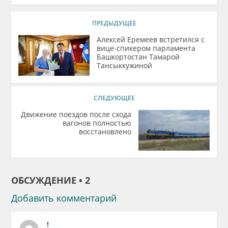
ПРЕДЫДУЩЕЕ
Алексей Еремеев встретился с
вице-спикером парламента
Башкортостан Тамарой
Тансыккужиной
СЛЕДУЮЩЕЕ
Движение поездов после схода
вагонов полностью
восстановлено
ОБСУЖДЕНИЕ • 2
Добавить комментарий
!