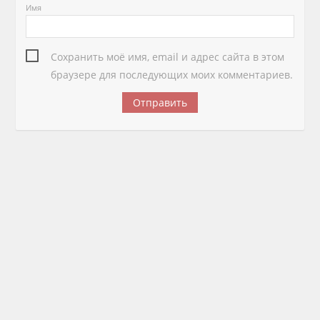
Имя
Сохранить моё имя, email и адрес сайта в этом
браузере для последующих моих комментариев.