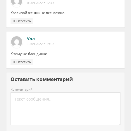
06.09.2022 в 12:47
Красивой женщине все можно.
Ответить
Уол
10.09.2022 в 19:02
К тому же блондинке
Ответить
Оставить комментарий
Комментарий