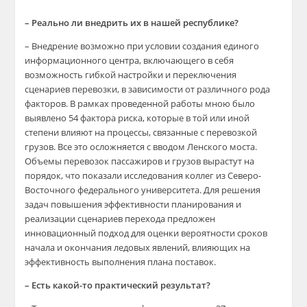
– Реально ли внедрить их в нашей республике?
– Внедрение возможно при условии создания единого
информационного центра, включающего в себя
возможность гибкой настройки и переключения
сценариев перевозки, в зависимости от различного рода
факторов. В рамках проведенной работы мною было
выявлено 54 фактора риска, которые в той или иной
степени влияют на процессы, связанные с перевозкой
грузов. Все это осложняется с вводом Ленского моста.
Объемы перевозок пассажиров и грузов вырастут на
порядок, что показали исследования коллег из Северо-
Восточного федерального университета. Для решения
задач повышения эффективности планирования и
реализации сценариев перехода предложен
инновационный подход для оценки вероятности сроков
начала и окончания ледовых явлений, влияющих на
эффективность выполнения плана поставок.
– Есть какой-то практический результат?