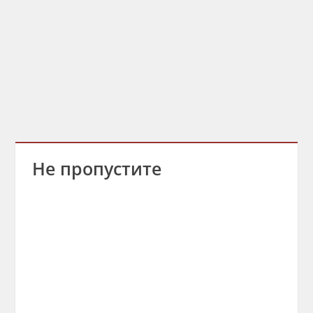
Не пропустите