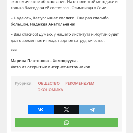
экономическое обоснование. На основе этой методики и
только благодаря ей состоялась Олимпиада в Сочи.
– Надеюсь, Вас услышат коллеги. Еще раз спасибо
большое, Надежда Анатольевна!
– Вам спасибо! Думаю, у нашего института и Якутии будет
долговременное и плодотворное сотрудничество.
***
Марина Платонова – Хомпорууна.
Фото из открытых интернет-источников.
Рубрики:
ОБЩЕСТВО
РЕКОМЕНДУЕМ
ЭКОНОМИКА