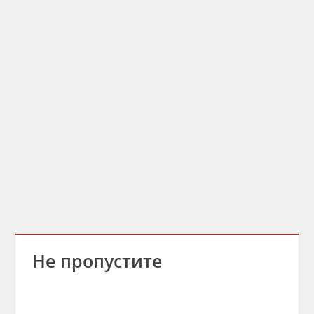
Не пропустите