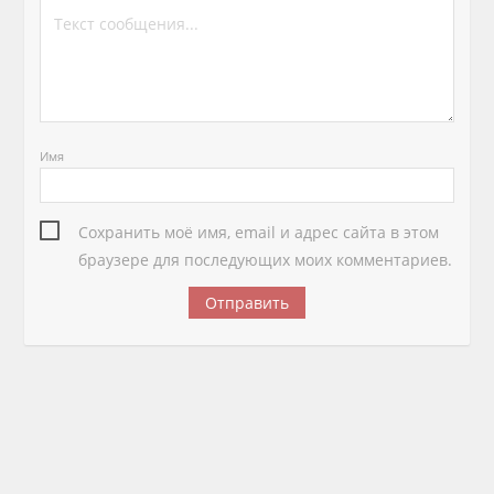
Имя
Сохранить моё имя, email и адрес сайта в этом
браузере для последующих моих комментариев.