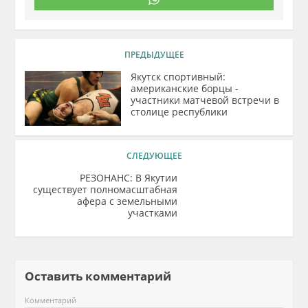
ПРЕДЫДУЩЕЕ
Якутск спортивный:
американские борцы -
участники матчевой встречи в
столице республики
СЛЕДУЮЩЕЕ
РЕЗОНАНС: В Якутии
существует полномасштабная
афера с земельными
участками
Оставить комментарий
Комментарий