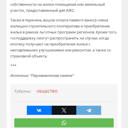
собственности на жилое помещение или земельный
участок, предоставленный для ИЖС.
Также в перечень вошли оплата паевого взноса члена
жилищно-строительного кооператива и приобретение
жилья в рамках льготных программ регионов. Кроме того,
господдержку смогут распространить на случаи, когда
ипотеку получают на приобретение жилья с
неотделимыми улучшениями или ремонтом, а также со
страховкой объекта.
***
Источник: “Парламентская газета”
Рубрики:
ОБЩЕСТВО