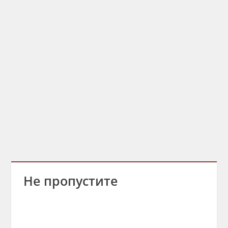
Не пропустите