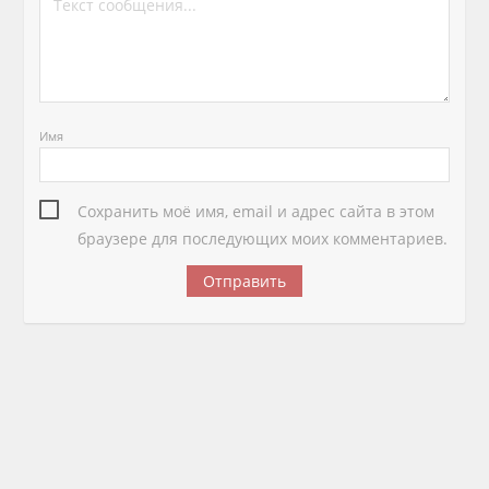
Имя
Сохранить моё имя, email и адрес сайта в этом
браузере для последующих моих комментариев.