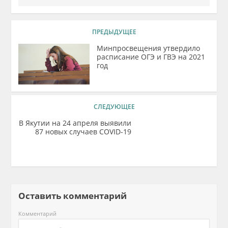
ПРЕДЫДУЩЕЕ
Минпросвещения утвердило
расписание ОГЭ и ГВЭ на 2021
год
СЛЕДУЮЩЕЕ
В Якутии на 24 апреля выявили
87 новых случаев COVID-19
Оставить комментарий
Комментарий