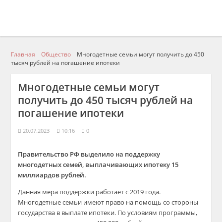
Главная
Общество
Многодетные семьи могут получить до 450
тысяч рублей на погашение ипотеки
Многодетные семьи могут
получить до 450 тысяч рублей на
погашение ипотеки
20.07.2023
10:16
0
Правительство РФ выделило на поддержку
многодетных семей, выплачивающих ипотеку 15
миллиардов рублей.
Данная мера поддержки работает с 2019 года.
Многодетные семьи имеют право на помощь со стороны
государства в выплате ипотеки. По условиям программы,