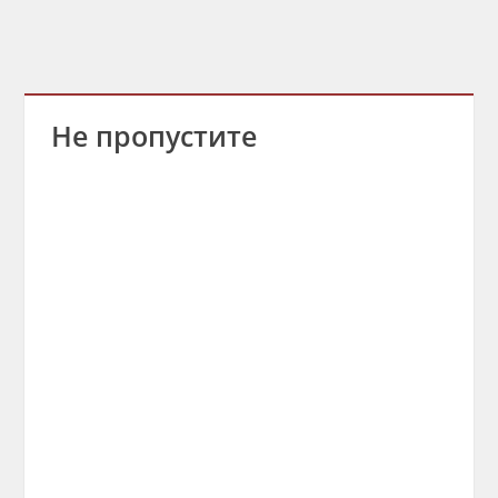
Не пропустите