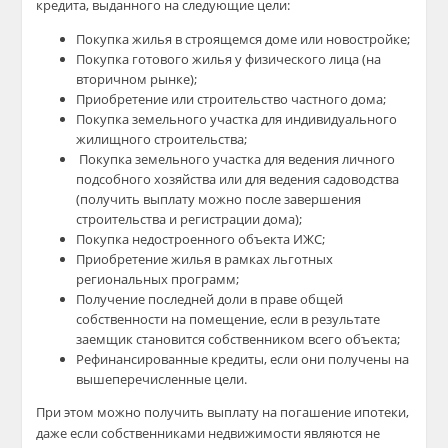
кредита, выданного на следующие цели:
Покупка жилья в строящемся доме или новостройке;
Покупка готового жилья у физического лица (на
вторичном рынке);
Приобретение или строительство частного дома;
Покупка земельного участка для индивидуального
жилищного строительства;
Покупка земельного участка для ведения личного
подсобного хозяйства или для ведения садоводства
(получить выплату можно после завершения
строительства и регистрации дома);
Покупка недостроенного объекта ИЖС;
Приобретение жилья в рамках льготных
региональных программ;
Получение последней доли в праве общей
собственности на помещение, если в результате
заемщик становится собственником всего объекта;
Рефинансированные кредиты, если они получены на
вышеперечисленные цели.
При этом можно получить выплату на погашение ипотеки,
даже если собственниками недвижимости являются не