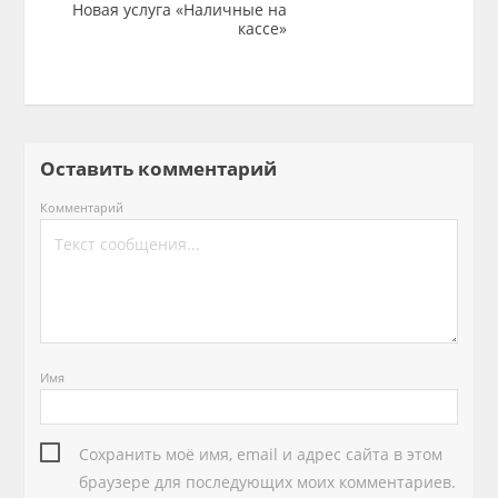
Новая услуга «Наличные на
кассе»
Оставить комментарий
Комментарий
Имя
Сохранить моё имя, email и адрес сайта в этом
браузере для последующих моих комментариев.