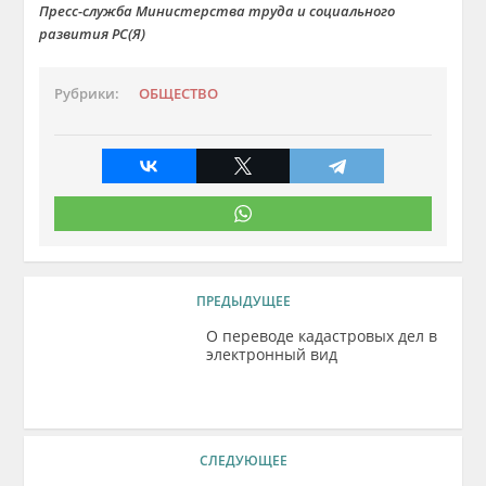
Пресс-служба Министерства труда и социального
развития РС(Я)
Рубрики:
ОБЩЕСТВО
ПРЕДЫДУЩЕЕ
О переводе кадастровых дел в
электронный вид
СЛЕДУЮЩЕЕ