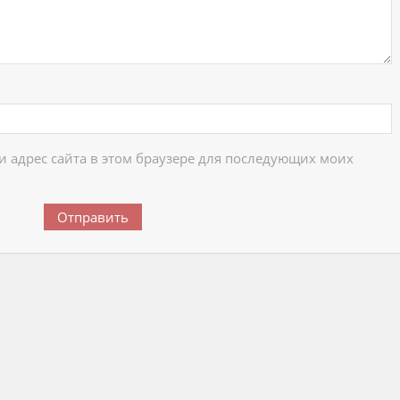
 и адрес сайта в этом браузере для последующих моих