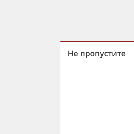
Не пропустите