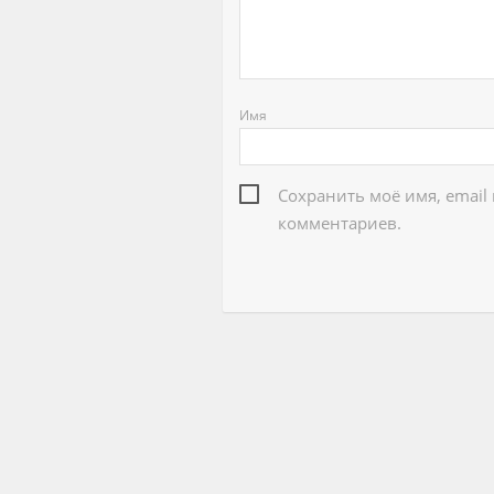
Имя
Сохранить моё имя, email
комментариев.