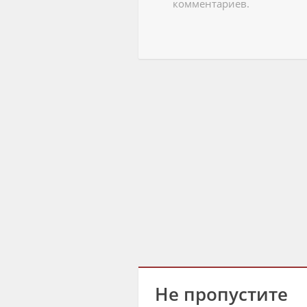
комментариев.
Не пропустите