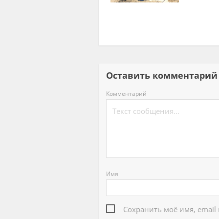
Оставить комментар
Комментарий
Имя
Сохранить моё имя, email