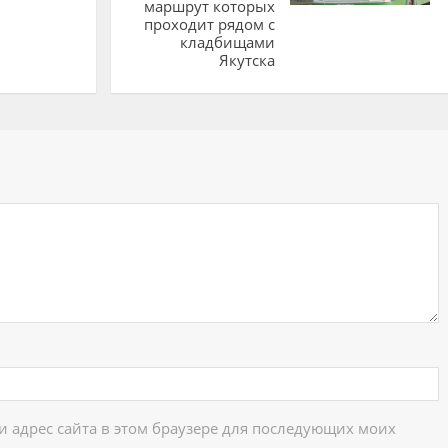
маршрут которых
проходит рядом с
кладбищами
Якутска
ий
 и адрес сайта в этом браузере для последующих моих