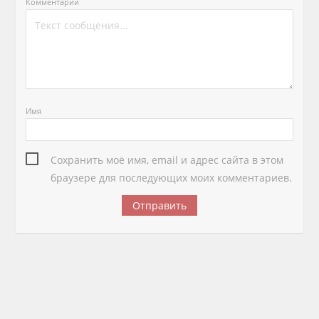
Комментарий
Имя
Сохранить моё имя, email и адрес сайта в этом
браузере для последующих моих комментариев.