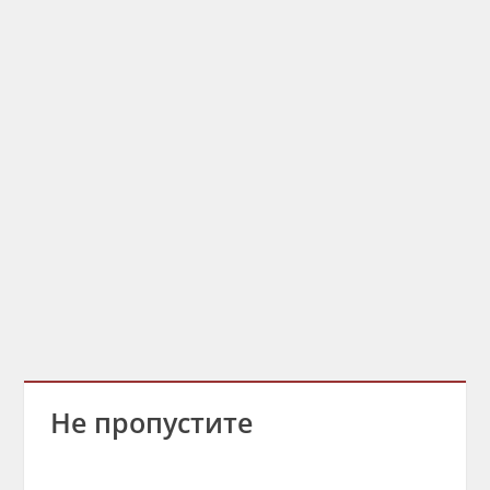
Не пропустите