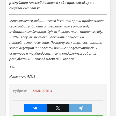
республики Алексей Яковлев в ходе прямого эфира в
социальных сетях.
«Что касается медицинского десанта, врачи продолжают
свою работу. Стоит отметить, что в этом году
медицинского десанта будет больше, чем в прошлом году.
В 2020 году мы не смогли покрыть полностью
потребности населения. Поэтому мы хотим восполнить
этот дефицит и провести больше профилактических
осмотров в труднодоступных и отдаленных районах
республики,»
— сказал
Алексей Яковлев.
***
Источник: ЯСИА
Рубрики:
ОБЩЕСТВО