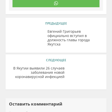
ПРЕДЫДУЩЕЕ
Евгений Григорьев
официально вступил в
должность главы города
Якутска
СЛЕДУЮЩЕЕ
В Якутии выявили 26 случаев
заболевания новой
коронавирусной инфекцией
Оставить комментарий