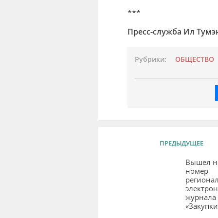
***
Пресс-служба Ил Тумэ
Рубрики:
ОБЩЕСТВО
ПРЕДЫДУЩЕЕ
Вышел 
номер
региона
электрон
журнала
«Закупки