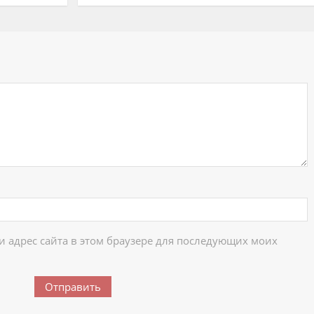
ий
 и адрес сайта в этом браузере для последующих моих