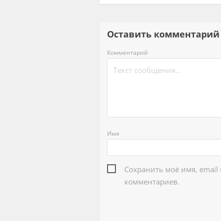
Оставить комментар
Комментарий
Имя
Сохранить моё имя, email
комментариев.