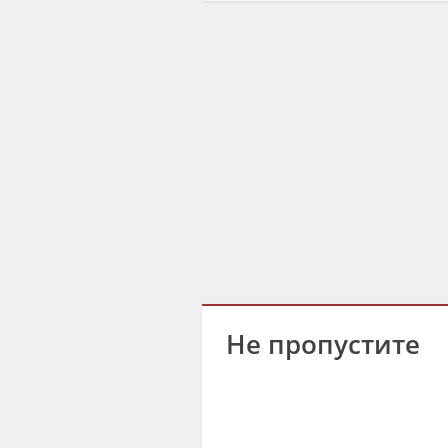
Не пропустите