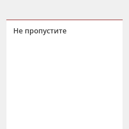
Не пропустите