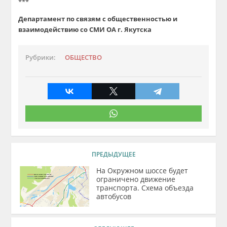
***
Департамент по связям с общественностью и
взаимодействию со СМИ ОА г. Якутска
Рубрики:
ОБЩЕСТВО
ПРЕДЫДУЩЕЕ
На Окружном шоссе будет
ограничено движение
транспорта. Схема объезда
автобусов