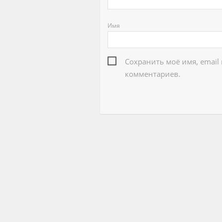
Имя
Сохранить моё имя, email
комментариев.