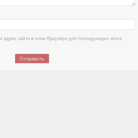
 и адрес сайта в этом браузере для последующих моих