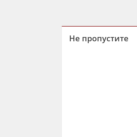
Не пропустите