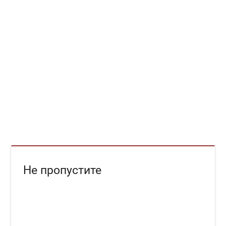
Не пропустите