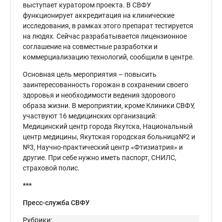
выступает куратором проекта. В СВФУ
функционирует аккредитация на клинические
исследования, в рамках этого препарат тестируется
на людях. Сейчас разрабатывается лицензионное
соглашение на совместные разработки и
коммерциализацию технологий, сообщили в центре.
Основная цель мероприятия – повысить
заинтересованность горожан в сохранении своего
здоровья и необходимости ведения здорового
образа жизни. В мероприятии, кроме Клиники СВФУ,
участвуют 16 медицинских организаций:
Медицинский центр города Якутска, Национальный
центр медицины, Якутская городская больница№2 и
№3, Научно-практический центр «Фтизиатрия» и
другие. При себе нужно иметь паспорт, СНИЛС,
страховой полис.
***
Пресс-служба СВФУ
Рубрики: