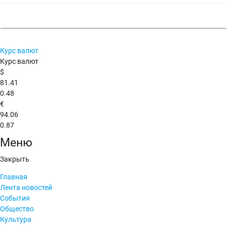
Курс валют
Курс валют
$
81.41
0.48
€
94.06
0.87
Меню
Закрыть
Главная
Лента новостей
События
Общество
Культура