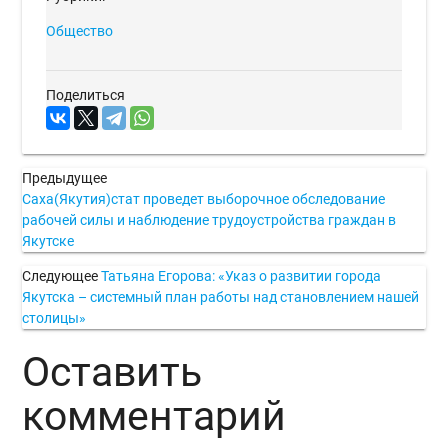
Общество
Поделиться
Предыдущее
Саха(Якутия)стат проведет выборочное обследование
рабочей силы и наблюдение трудоустройства граждан в
Якутске
Следующее
Татьяна Егорова: «Указ о развитии города
Якутска – системный план работы над становлением нашей
столицы»
Оставить
комментарий