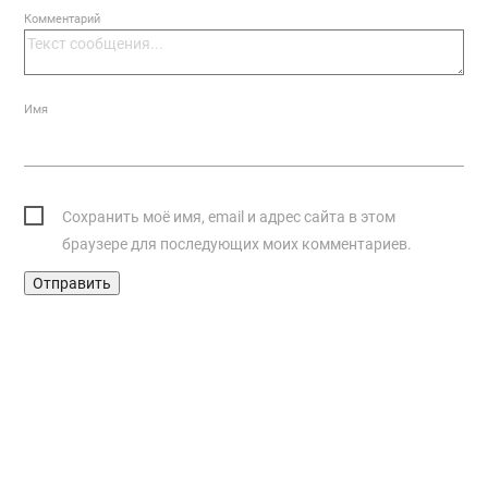
Комментарий
Имя
Сохранить моё имя, email и адрес сайта в этом
браузере для последующих моих комментариев.