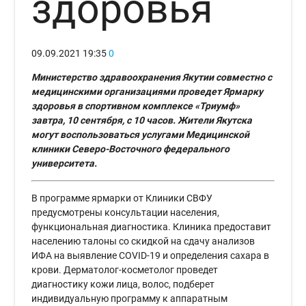
здоровья
09.09.2021
19:35
0
Министерство здравоохранения Якутии совместно с
медицинскими организациями проведет Ярмарку
здоровья в спортивном комплексе «Триумф»
завтра, 10 сентября, с 10 часов. Жители Якутска
могут воспользоваться услугами Медицинской
клиники Северо-Восточного федерального
университета.
В программе ярмарки от Клиники СВФУ
предусмотрены консультации населения,
функциональная диагностика. Клиника предоставит
населению талоны со скидкой на сдачу анализов
ИФА на выявление COVID-19 и определения сахара в
крови. Дерматолог-косметолог проведет
диагностику кожи лица, волос, подберет
индивидуальную программу к аппаратным