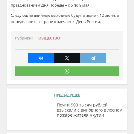
празднованием Дня Победы – с 6 по 9 мая.
Следующие длинные выходные будут в июне – 12 июня, в
понедельник, в стране отмечается День России.
Рубрики:
ОБЩЕСТВО
ПРЕДЫДУЩЕЕ
Почти 900 тысяч рублей
взыскали с виновного в лесном
пожаре жителя Якутии