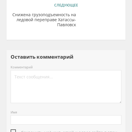
СЛЕДУЮЩЕЕ
Снижена грузоподъемность на
ледовой переправе Хатассы-
Павловск
Оставить комментарий
Комментарий
Имя