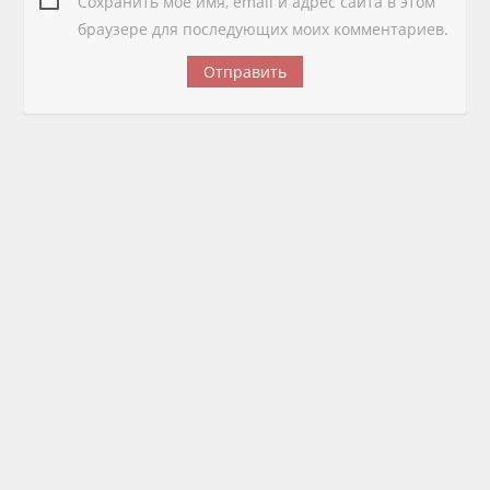
Сохранить моё имя, email и адрес сайта в этом
браузере для последующих моих комментариев.