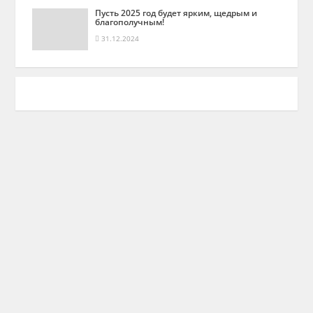
Пусть 2025 год будет ярким, щедрым и
благополучным!
31.12.2024