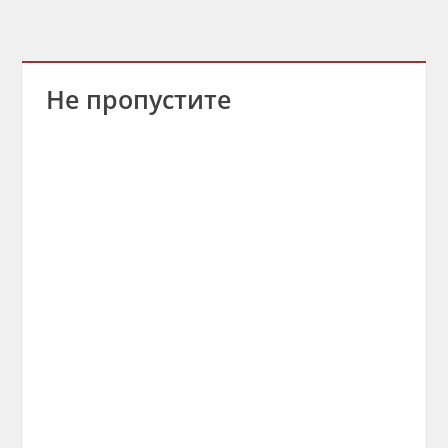
Не пропустите