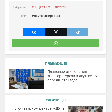
Рубрики:
ОБЩЕСТВО
ЯКУТСК
Теги:
Якутскэнерго-24
ПРЕДЫДУЩЕЕ
Плановые отключения
энергоресурсов в Якутске 15
апреля 2024 года
СЛЕДУЮЩЕЕ
В Культурном центре ЖДЯ в