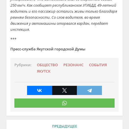
250 км/ч. Как сообщает республиканское УГИБДД, 49-летний
водитель и его пассажир остались живы только благодаря
ремням безопасности. Со слов водителя, во время
движения у автомашины оторвался кардан, передает
инспекция.
***
Пресс-служба Якутской городской Думы
Рубрики:
ОБЩЕСТВО
РЕЗОНАНС
СОБЫТИЯ
ЯКУТСК
ПРЕДЫДУЩЕЕ