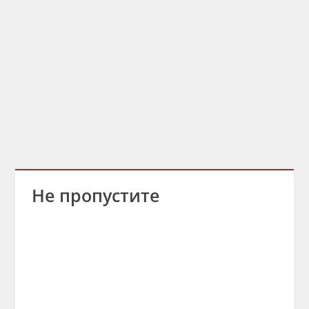
Не пропустите