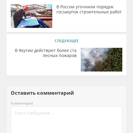
В России уточнили порядок
госзакупок строительных работ
СЛЕДУЮЩЕЕ
В Якутии действуют более ста
лесных пожаров
Оставить комментарий
Комментарий