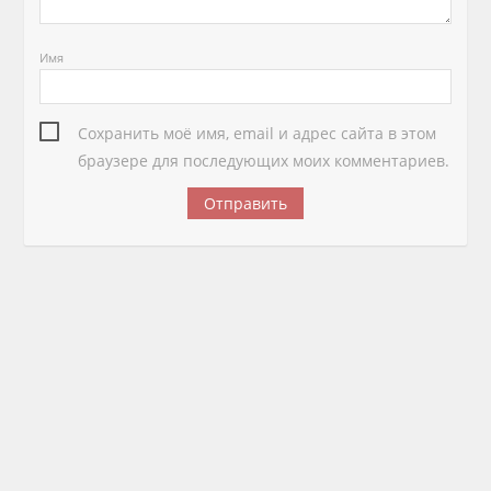
Имя
Сохранить моё имя, email и адрес сайта в этом
браузере для последующих моих комментариев.