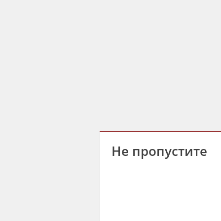
Не пропустите