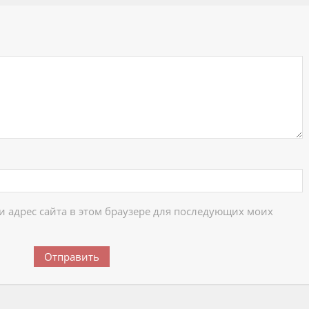
ий
 и адрес сайта в этом браузере для последующих моих