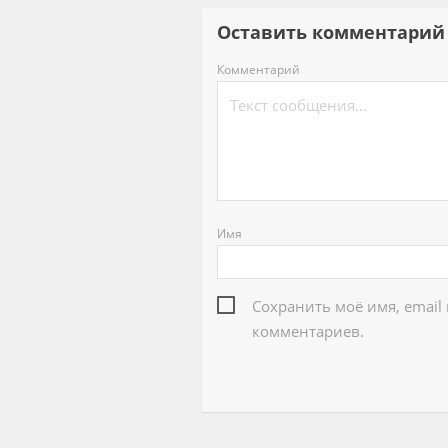
Оставить комментар
Комментарий
Имя
Сохранить моё имя, email
комментариев.