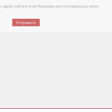
 и адрес сайта в этом браузере для последующих моих