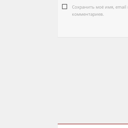
Сохранить моё имя, email
комментариев.