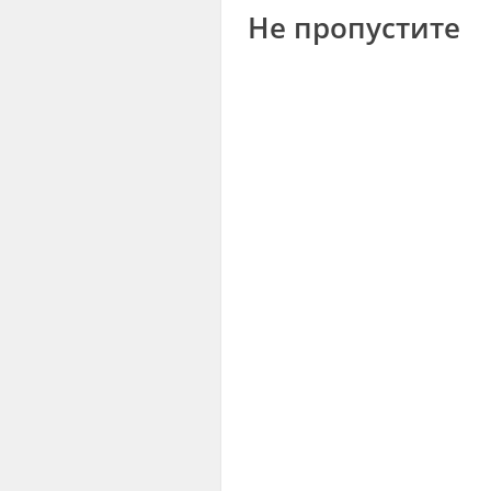
Не пропустите