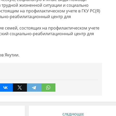
 трудной жизненной ситуации и социально
стоящим на профилактическом учете в ГКУ РС(Я)
льно-реабилитационный центр для
е семей, состоящих на профилактическом учете
анский социально-реабилитационный центр для
в Якутии.
СЛЕДУЮЩЕЕ