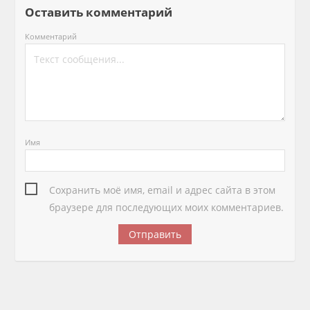
Оставить комментарий
Комментарий
Имя
Сохранить моё имя, email и адрес сайта в этом
браузере для последующих моих комментариев.