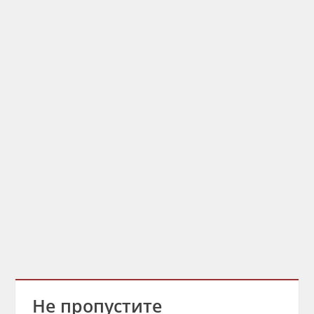
Не пропустите