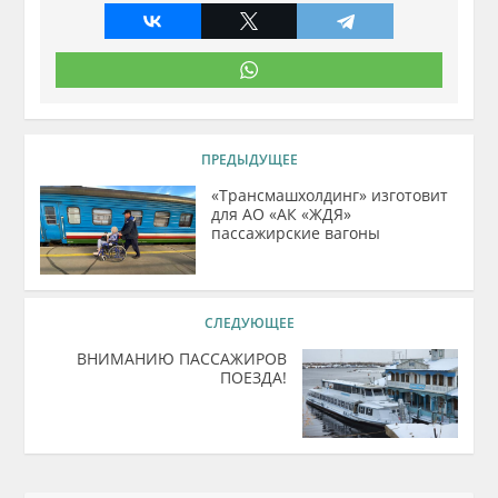
ПРЕДЫДУЩЕЕ
«Трансмашхолдинг» изготовит
для АО «АК «ЖДЯ»
пассажирские вагоны
СЛЕДУЮЩЕЕ
ВНИМАНИЮ ПАССАЖИРОВ
ПОЕЗДА!