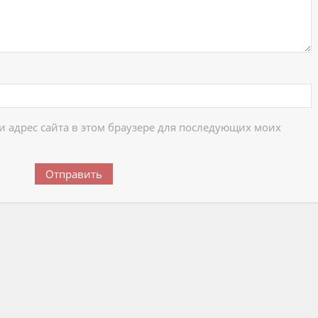
 и адрес сайта в этом браузере для последующих моих