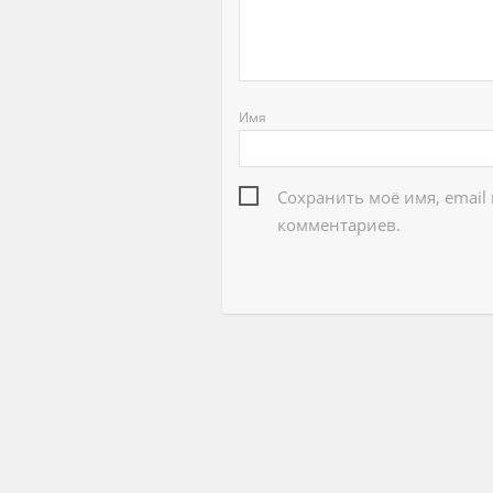
Имя
Сохранить моё имя, email
комментариев.