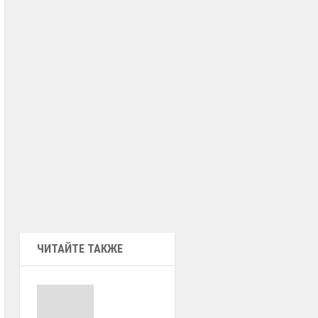
ЧИТАЙТЕ ТАКЖЕ