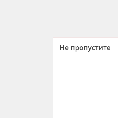
Не пропустите