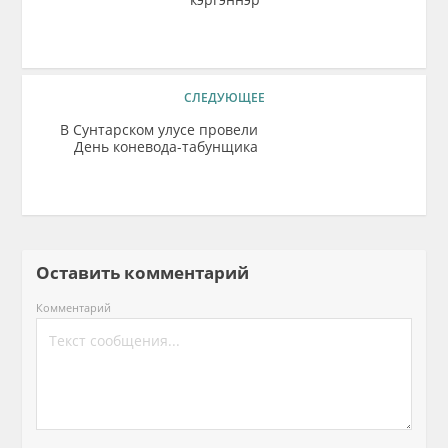
СЛЕДУЮЩЕЕ
В Сунтарском улусе провели
День коневода-табунщика
Оставить комментарий
Комментарий