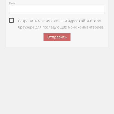
Имя
Сохранить моё имя, email и адрес сайта в этом
браузере для последующих моих комментариев.