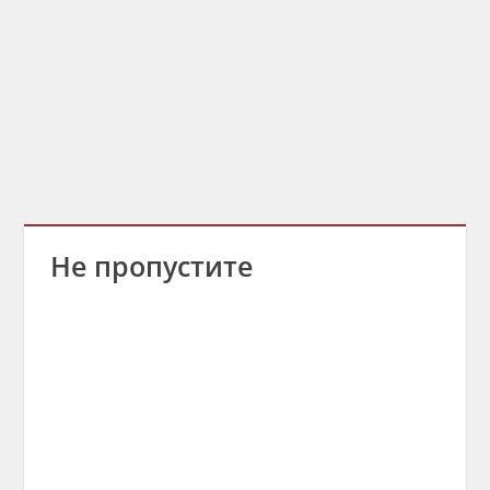
Не пропустите