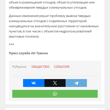
объекта размещения отходов, объекта утилизации или
обезвреживания твердых коммунальных отходов.
Данные изменения решат проблему вывоза твердых
коммунальных отходов с отдаленных территорий,
находящихся на значительном расстоянии от населенных
пунктов, в том числе с объектов недропользователей
(вахтовые поселки).
***
Пресс-служба Ил Тумэна
Рубрики:
ОБЩЕСТВО
СОБЫТИЯ