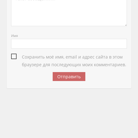
Имя
Сохранить моё имя, email и адрес сайта в этом
браузере для последующих моих комментариев.