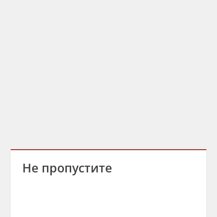
Не пропустите