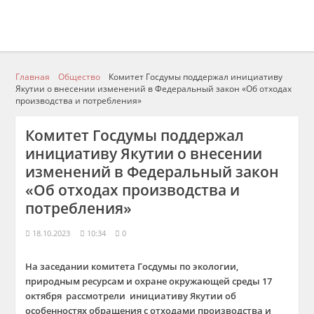
Главная
Общество
Комитет Госдумы поддержал инициативу
Якутии о внесении изменений в Федеральный закон «Об отходах
производства и потребления»
Комитет Госдумы поддержал
инициативу Якутии о внесении
изменений в Федеральный закон
«Об отходах производства и
потребления»
18.10.2023
10:34
0
На заседании комитета Госдумы по экологии,
природным ресурсам и охране окружающей среды 17
октября рассмотрели инициативу Якутии об
особенностях обращения с отходами производства и