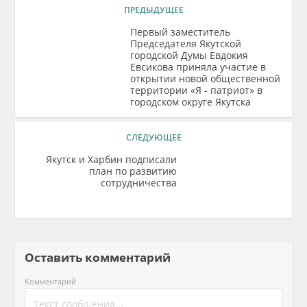
ПРЕДЫДУЩЕЕ
Первый заместитель
Председателя Якутской
городской Думы Евдокия
Евсикова приняла участие в
открытии новой общественной
территории «Я - патриот» в
городском округе Якутска
СЛЕДУЮЩЕЕ
Якутск и Харбин подписали
план по развитию
сотрудничества
Оставить комментарий
Комментарий