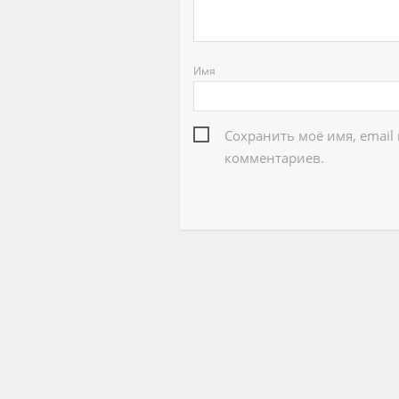
Имя
Сохранить моё имя, email
комментариев.