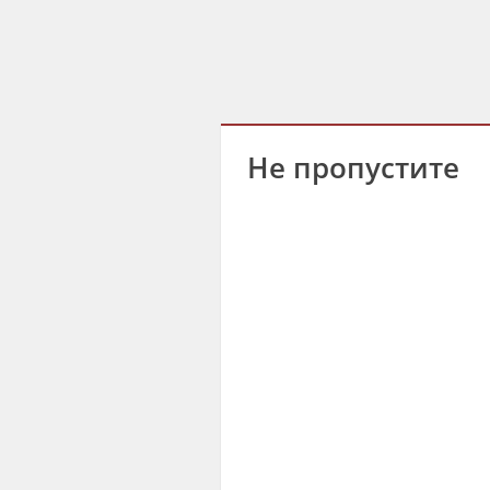
Не пропустите