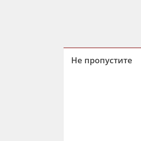
Не пропустите