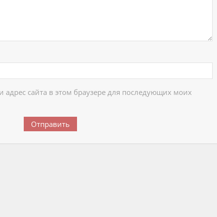
 и адрес сайта в этом браузере для последующих моих