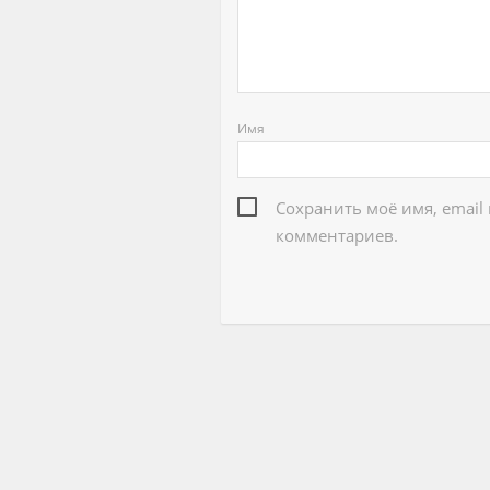
Имя
Сохранить моё имя, email
комментариев.