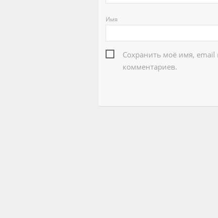
Имя
Сохранить моё имя, email
комментариев.