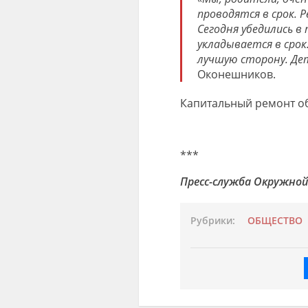
проводятся в срок. 
Сегодня убедились в
укладывается в срок
лучшую сторону. Де
Оконешников.
Капитальный ремонт об
***
Пресс-служба Окружной
Рубрики:
ОБЩЕСТВО