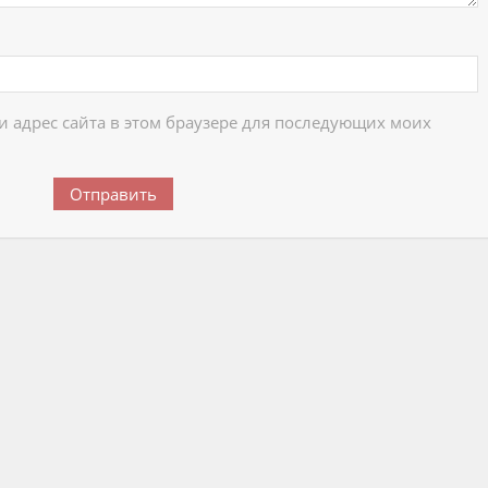
 и адрес сайта в этом браузере для последующих моих