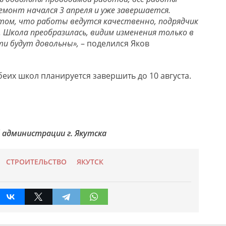
Ремонт начался 3 апреля и уже завершается.
 том, что работы ведутся качественно, подрядчик
. Школа преобразилась, видим изменения только в
ти будут довольны»,
– поделился Яков
еих школ планируется завершить до 10 августа.
 администрации г. Якутска
СТРОИТЕЛЬСТВО
ЯКУТСК