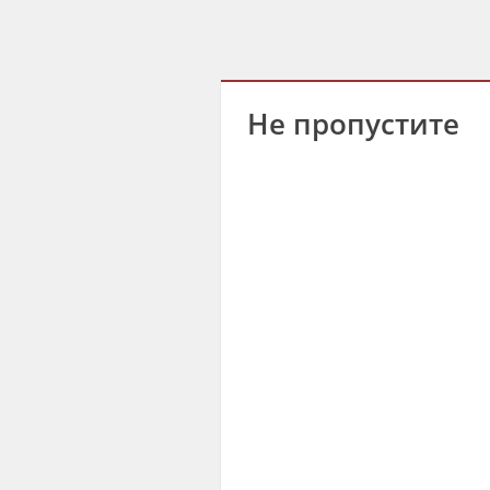
Не пропустите