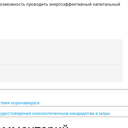
 возможность проводить энергоэффективный капитальный
твия коронавируса
 удостоверения новоиспеченным кандидатам в мэры