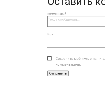
Оставить 
Комментарий
Имя
Сохранить моё имя, email и 
комментариев.