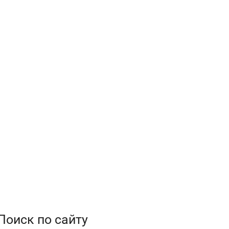
Поиск по сайту