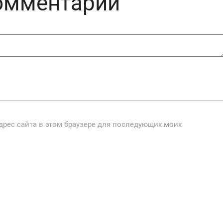
комментарий
адрес сайта в этом браузере для последующих моих