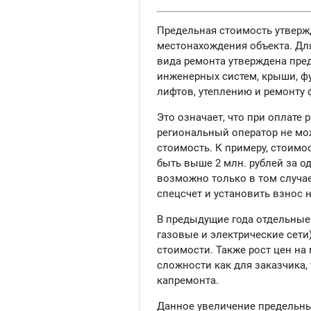
Предельная стоимость утвержд
местонахождения объекта. Дл
вида ремонта утверждена пре
инженерных систем, крыши, ф
лифтов, утеплению и ремонту 
Это означает, что при оплате
региональный оператор не м
стоимость. К примеру, стоимо
быть выше 2 млн. рублей за 
возможно только в том случае
спецсчет и установить взнос
В предыдущие года отдельные
газовые и электрические сети
стоимости. Также рост цен н
сложности как для заказчика,
капремонта.
Данное увеличение предельны