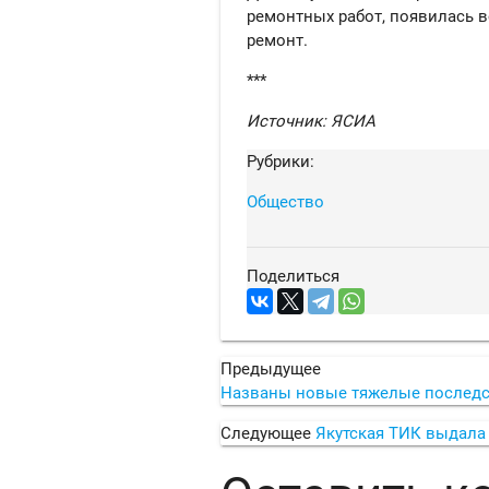
ремонтных работ, появилась
ремонт.
***
Источник: ЯСИА
Рубрики:
Общество
Поделиться
Предыдущее
Названы новые тяжелые последс
Следующее
Якутская ТИК выдала