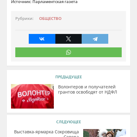
Источник: Парламентская газета
Рубрики:
ОБЩЕСТВО
ПРЕДЫДУЩЕЕ
Волонтеров и получателей
грантов освободят от НДФЛ
СЛЕДУЮЩЕЕ
Выставка-ярмарка Сокровища
Севера