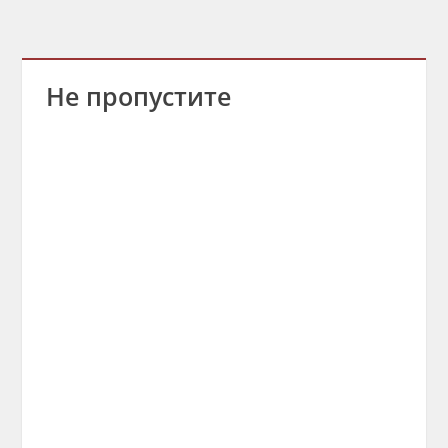
Не пропустите