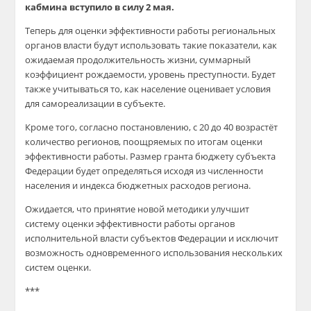
кабмина вступило в силу 2 мая.
Теперь для оценки эффективности работы региональных
органов власти будут использовать такие показатели, как
ожидаемая продолжительность жизни, суммарный
коэффициент рождаемости, уровень преступности. Будет
также учитываться то, как население оценивает условия
для самореализации в субъекте.
Кроме того, согласно постановлению, с 20 до 40 возрастёт
количество регионов, поощряемых по итогам оценки
эффективности работы. Размер гранта бюджету субъекта
Федерации будет определяться исходя из численности
населения и индекса бюджетных расходов региона.
Ожидается, что принятие новой методики улучшит
систему оценки эффективности работы органов
исполнительной власти субъектов Федерации и исключит
возможность одновременного использования нескольких
систем оценки.
***