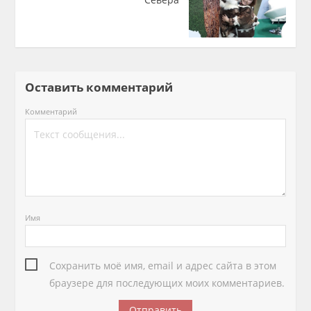
Оставить комментарий
Комментарий
Имя
Сохранить моё имя, email и адрес сайта в этом
браузере для последующих моих комментариев.