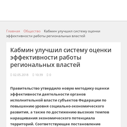
Главная
Общество
Кабмин улучшил систему оценки
эффективности работы региональных властей
Кабмин улучшил систему оценки
эффективности работы
региональных властей
02.05.2018
10:39
0
Правительство утвердило новую методику оценки
эффективности деятельности органов
исполнительной власти субъектов Федерации по
повышению уровня социально-экономического
развития, а также по достижению высоких темпов
наращивания экономического потенциала
территорий. Соответствующее постановление