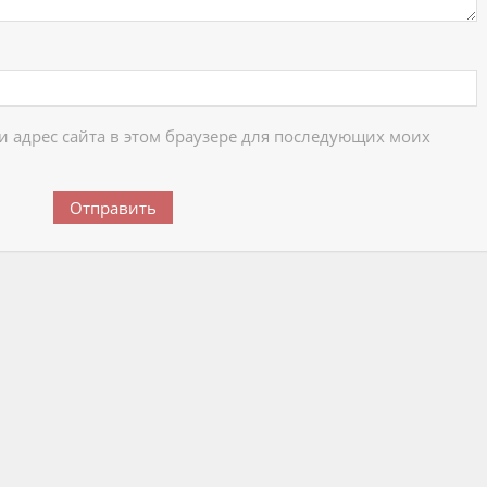
 и адрес сайта в этом браузере для последующих моих