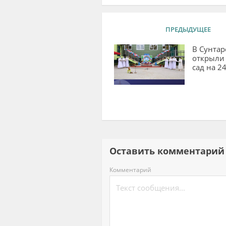
ПРЕДЫДУЩЕЕ
В Сунтар
открыли
сад на 2
Оставить комментар
Комментарий