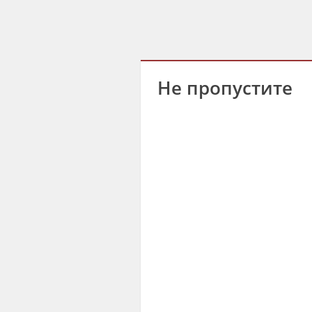
Не пропустите