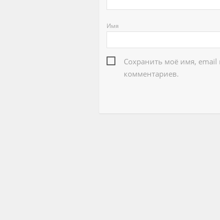
Имя
Сохранить моё имя, email
комментариев.