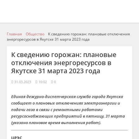
Главная
Общество
К сведению горожан: плановые отключения
энергоресурсов в Якутске 31 марта 2023 года
К сведению горожан: плановые
отключения энергоресурсов в
Якутске 31 марта 2023 года
31.03.2023
10:02
0
Единая дежурно-диспетчерская служба города Якутска
сообщает о плановых отключениях электроэнергии и
подачи газа в связи с ремонтными работами
ресурсоснабжающих предприятий в пятницу, 31 марта
(указано плановое время выполнения работ).
ЦРЭС