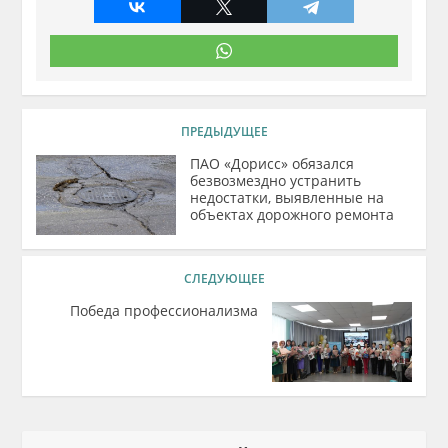
ПРЕДЫДУЩЕЕ
ПАО «Дорисс» обязался
безвозмездно устранить
недостатки, выявленные на
объектах дорожного ремонта
СЛЕДУЮЩЕЕ
Победа профессионализма