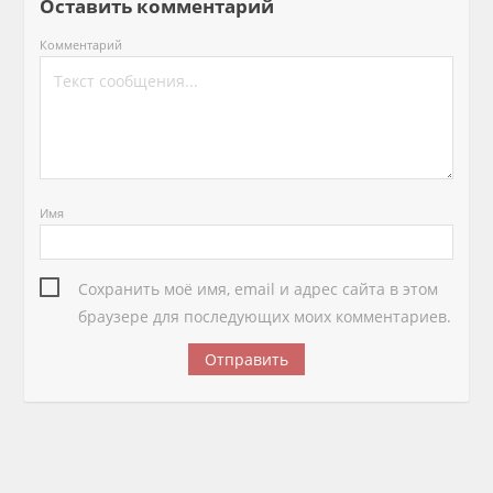
Оставить комментарий
Комментарий
Имя
Сохранить моё имя, email и адрес сайта в этом
браузере для последующих моих комментариев.