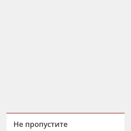
Не пропустите