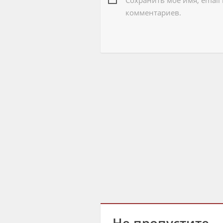
комментариев.