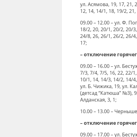
ул. Асямова, 19, 17, 21, 2
12, 14, 14/1, 18, 19/2, 21, 
09.00 – 12.00 – ул. Ф. По
18/2, 20, 20/1, 20/2, 20/3,
24/8, 26, 26/1, 26/2, 26/
17;
– отключение горяче
09.00 – 16.00 – ул. Бестуж
7/3, 7/4, 7/5, 16, 22, 22/
10/1, 14, 14/3, 14/2, 14/
ул. Б. Чижика, 19, ул. Ка
(детсад “Катюша” №3), 9/1
Алданская, 3, 1;
10.00 – 13.00 – Чернышев
– отключение горяче
09.00 – 17.00 – ул. Бестуж