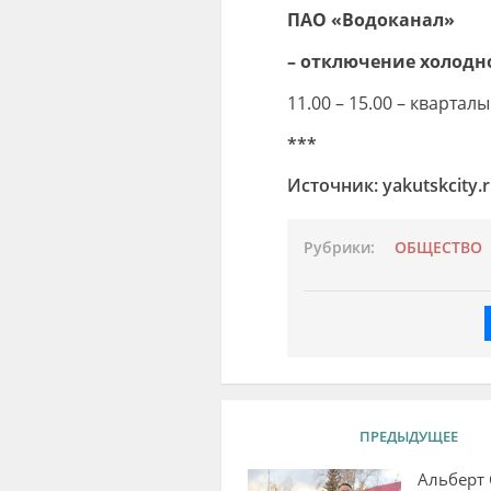
ПАО «Водоканал»
– отключение холодн
11.00 – 15.00 – кварталы 
***
Источник: yakutskcity.
Рубрики:
ОБЩЕСТВО
ПРЕДЫДУЩЕЕ
Альберт