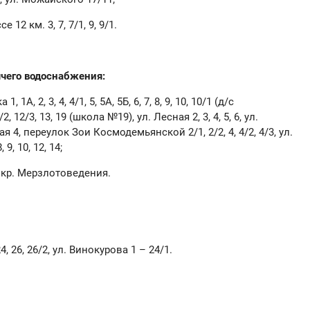
 12 км. 3, 7, 7/1, 9, 9/1.
ячего водоснабжения:
1А, 2, 3, 4, 4/1, 5, 5А, 5Б, 6, 7, 8, 9, 10, 10/1 (д/с
 12/3, 13, 19 (школа №19), ул. Лесная 2, 3, 4, 5, 6, ул.
рная 4, переулок Зои Космодемьянской 2/1, 2/2, 4, 4/2, 4/3, ул.
 9, 10, 12, 14;
, мкр. Мерзлотоведения.
, 26, 26/2, ул. Винокурова 1 – 24/1.