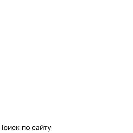
Поиск по сайту