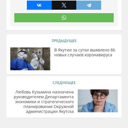
ПРЕДЫДУЩЕЕ
В Якутии за сутки выявлено 86
новых случаев коронавируса
СЛЕДУЮЩЕЕ
Любовь Кузьмина назначена
руководителем Департамента
экономики и стратегического
планирования Окружной
администрации Якутска