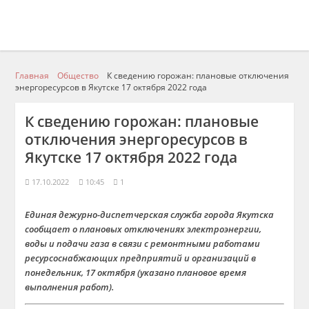
Главная
Общество
К сведению горожан: плановые отключения
энергоресурсов в Якутске 17 октября 2022 года
К сведению горожан: плановые
отключения энергоресурсов в
Якутске 17 октября 2022 года
17.10.2022
10:45
1
Единая дежурно-диспетчерская служба города Якутска
сообщает о плановых отключениях электроэнергии,
воды и подачи газа в связи с ремонтными работами
ресурсоснабжающих предприятий и организаций в
понедельник, 17 октября (указано плановое время
выполнения работ).