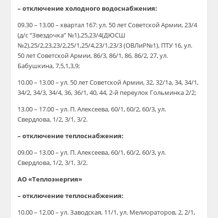
– отключение холодного водоснабжения:
09.30 – 13.00 – квартал 167: ул. 50 лет Советской Армии, 23/4
(д/с “Звездочка” №1),25,23/4(ДЮСШ
№2),25/2,23,23/2,25/1,25/4,23/1,23/3 (ОВЛиР№1), ПТУ 16, ул.
50 лет Советской Армии, 86/3, 86/1, 86, 86/2, 27, ул.
Бабушкина, 7,5,1,3,9;
10.00 – 13.00 – ул. 50 лет Советской Армии, 32, 32/1а, 34, 34/1,
34/2, 34/3, 34/4, 36, 36/1, 40, 44, 2-й переулок Гольминка 2/2;
13.00 – 17.00 – ул. П. Алексеева, 60/1, 60/2, 60/3, ул.
Свердлова, 1/2, 3/1, 3/2.
– отключение теплоснабжения:
09.00 – 13.00 – ул. П. Алексеева, 60/1, 60/2, 60/3, ул.
Свердлова, 1/2, 3/1, 3/2.
АО «Теплоэнергия»
– отключение теплоснабжения:
10.00 – 12.00 – ул. Заводская, 11/1, ул. Мелиораторов, 2, 2/1,