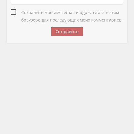
Сохранить моё имя, email и адрес сайта в этом
браузере для последующих моих комментариев.