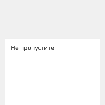
Не пропустите