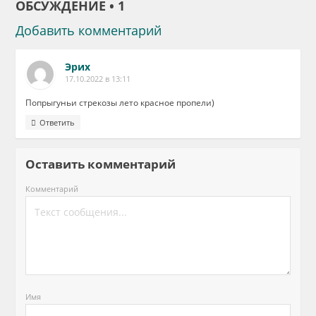
ОБСУЖДЕНИЕ • 1
Добавить комментарий
Эрих
17.10.2022 в 13:11
Попрыгуньи стрекозы лето красное пропели)
Ответить
Оставить комментарий
Комментарий
Имя