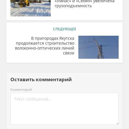
«Умнас» и «Себян» увеличена
грузоподъемность
СЛЕДУЮЩЕЕ
В пригородах Якутска
продолжается строительство
волоконно-оптических линий
связи
Оставить комментарий
Комментарий