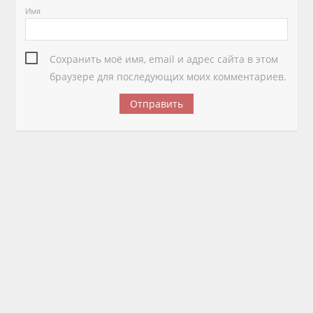
Имя
Сохранить моё имя, email и адрес сайта в этом
браузере для последующих моих комментариев.