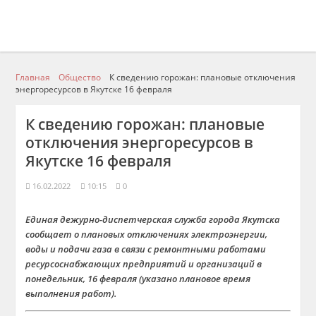
Главная
Общество
К сведению горожан: плановые отключения
энергоресурсов в Якутске 16 февраля
К сведению горожан: плановые
отключения энергоресурсов в
Якутске 16 февраля
16.02.2022
10:15
0
Единая дежурно-диспетчерская служба города Якутска
сообщает о плановых отключениях электроэнергии,
воды и подачи газа в связи с ремонтными работами
ресурсоснабжающих предприятий и организаций в
понедельник, 16 февраля (указано плановое время
выполнения работ).