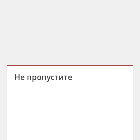
Не пропустите