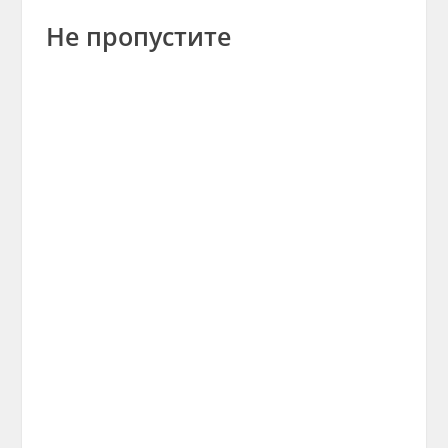
Не пропустите