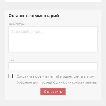
Оставить комментарий
Комментарий
Имя
Сохранить моё имя, email и адрес сайта в этом
браузере для последующих моих комментариев.