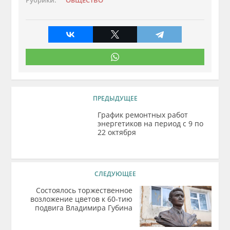
Рубрики:
ОБЩЕСТВО
ПРЕДЫДУЩЕЕ
График ремонтных работ
энергетиков на период с 9 по
22 октября
СЛЕДУЮЩЕЕ
Состоялось торжественное
возложение цветов к 60-тию
подвига Владимира Губина