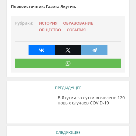
Первоисточник: Газета Якутия.
Рубрики:
ИСТОРИЯ
ОБРАЗОВАНИЕ
ОБЩЕСТВО
СОБЫТИЯ
ПРЕДЫДУЩЕЕ
В Якутии за сутки выявлено 120
новых случаев COVID-19
СЛЕДУЮЩЕЕ