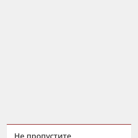
Не пропустите