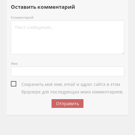
Оставить комментарий
Комментарий
Имя
Сохранить моё имя, email и адрес сайта в этом
браузере для последующих моих комментариев.