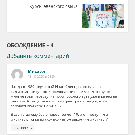
Курсы эвенского языка
ОБСУЖДЕНИЕ • 4
Добавить комментарий
Михаил
13.10.2020 в 08:34
“Когда в 1980 году юный Иван Слепцов поступал в
сельхозинститут, он и предположить не мог, что спустя
многие годы переступит порог родного вуза уже в качестве
ректора. А тогда он не только грыз гранит науки, но и
зарабатывал себе на жизнь.”
Ведь тогда ему было наверное лет 10, и он поступил в
институт. Тогда во сколько лет он закончил институт?
Ответить