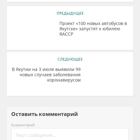
ПРЕДЫДУЩЕЕ
Проект «100 новых автобусов в
Якутске» запустят к юбилею
ЯАССР
СЛЕДУЮЩЕЕ
В Якутии на 3 июля выявили 99
новых случаев заболевания
коронавирусом
Оставить комментарий
Комментарий