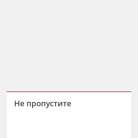
Не пропустите