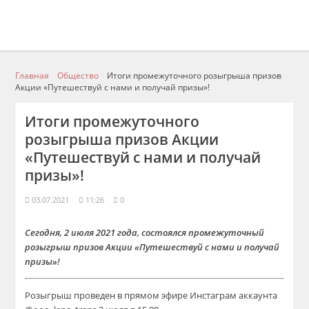
Главная
Общество
Итоги промежуточного розыгрыша призов
Акции «Путешествуй с нами и получай призы»!
Итоги промежуточного
розыгрыша призов Акции
«Путешествуй с нами и получай
призы»!
03.07.2021
11:26
0
Сегодня, 2 июля 2021 года, состоялся промежуточный
розыгрыш призов Акции «Путешествуй с нами и получай
призы»!
Розыгрыш проведен в прямом эфире Инстаграм аккаунта