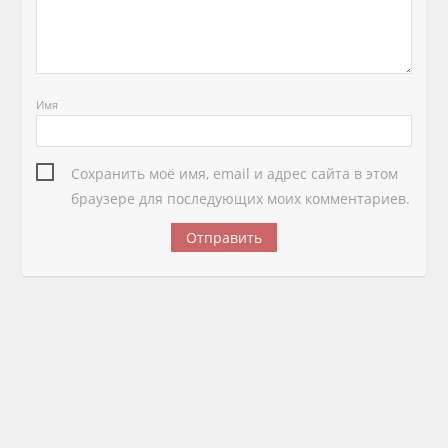
Имя
Сохранить моё имя, email и адрес сайта в этом
браузере для последующих моих комментариев.