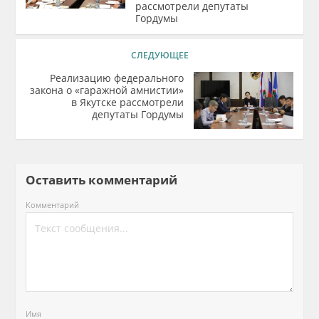
рассмотрели депутаты
Гордумы
СЛЕДУЮЩЕЕ
Реализацию федерального
закона о «гаражной амнистии»
в Якутске рассмотрели
депутаты Гордумы
Оставить комментарий
Комментарий
Имя