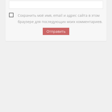
Сохранить моё имя, email и адрес сайта в этом
браузере для последующих моих комментариев.