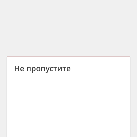
Не пропустите