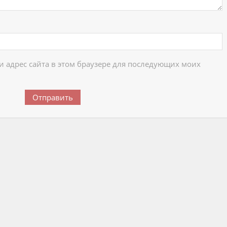
 и адрес сайта в этом браузере для последующих моих