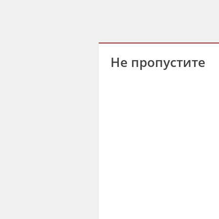
Не пропустите