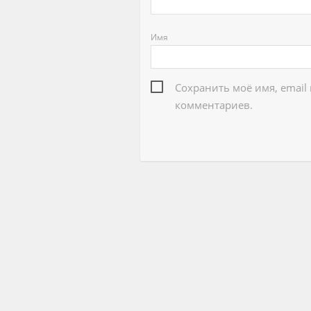
Имя
Сохранить моё имя, email
комментариев.