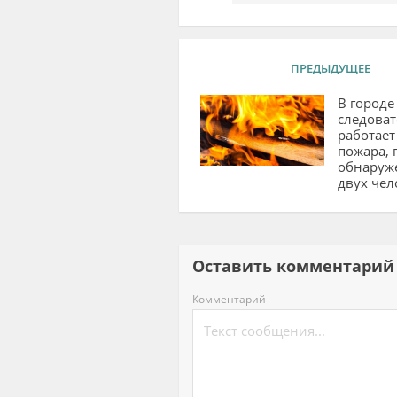
ПРЕДЫДУЩЕЕ
В городе
следоват
работает
пожара, 
обнаруж
двух чел
Оставить комментар
Комментарий