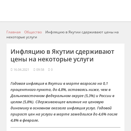
Главная
Общество
Инфляцию в Якутии сдерживают цены на
некоторые услуги
Инфляцию в Якутии сдерживают
цены на некоторые услуги
16.04.2021
09:58
0
Годовая инфляция в Якутии в марте возросла на 0,1
процентного пункта, до 4,8%, оставаясь ниже, чем в
Дальневосточном федеральном округе (5,3%) и России в
целом (5,8%). Сдерживающее влияние на ценовую
динамику в основном оказала инфляция услуг. Годовой
прирост цен на услуги в марте замедлился до 4,6% после
4,8% в феврале.