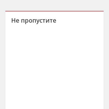
Не пропустите