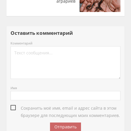
аграриев
Оставить комментарий
Комментарий
Имя
Сохранить моё имя, email и адрес сайта в этом
браузере для последующих моих комментариев.