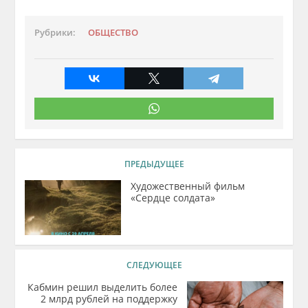
Рубрики:
ОБЩЕСТВО
ПРЕДЫДУЩЕЕ
Художественный фильм
«Сердце солдата»
СЛЕДУЮЩЕЕ
Кабмин решил выделить более
2 млрд рублей на поддержку