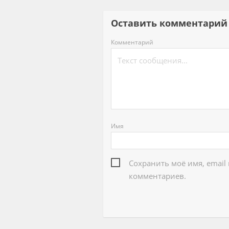
Оставить комментар
Комментарий
Имя
Сохранить моё имя, email
комментариев.