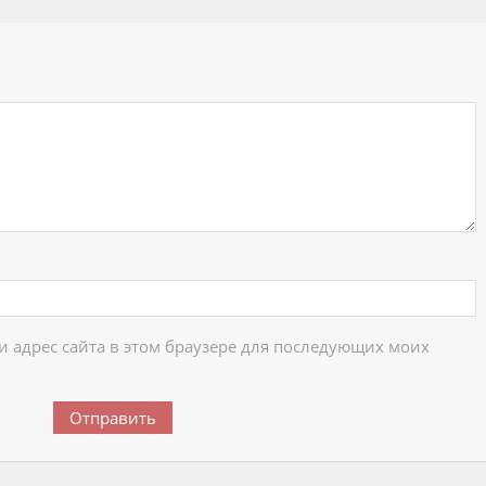
ий
 и адрес сайта в этом браузере для последующих моих