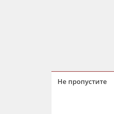
Не пропустите