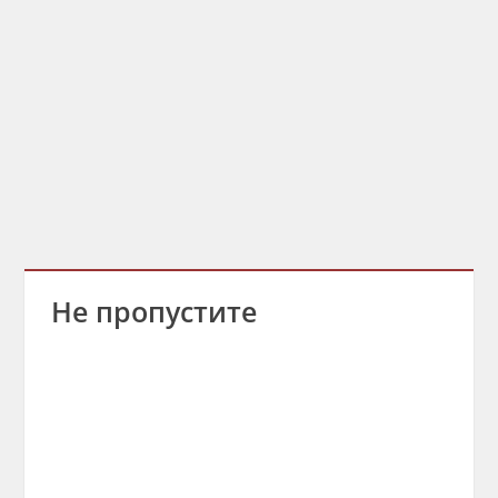
Не пропустите