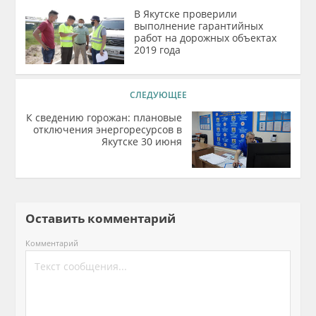
В Якутске проверили
выполнение гарантийных
работ на дорожных объектах
2019 года
СЛЕДУЮЩЕЕ
К сведению горожан: плановые
отключения энергоресурсов в
Якутске 30 июня
Оставить комментарий
Комментарий