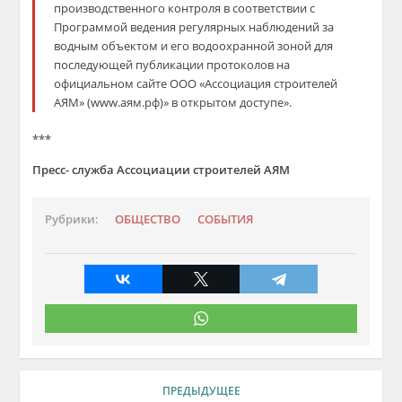
производственного контроля в соответствии с
Программой ведения регулярных наблюдений за
водным объектом и его водоохранной зоной для
последующей публикации протоколов на
официальном сайте ООО «Ассоциация строителей
АЯМ» (www.аям.рф)» в открытом доступе».
***
Пресс- служба Ассоциации строителей АЯМ
Рубрики:
ОБЩЕСТВО
СОБЫТИЯ
ПРЕДЫДУЩЕЕ