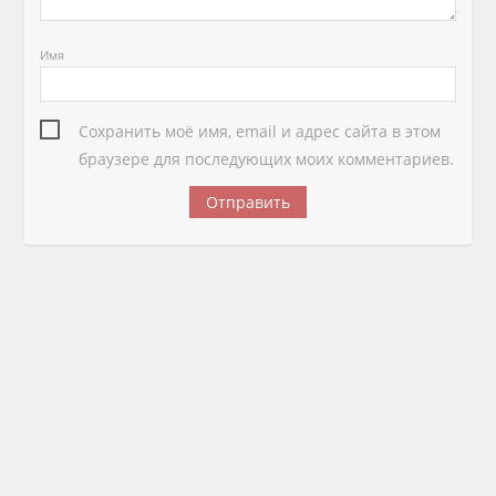
Имя
Сохранить моё имя, email и адрес сайта в этом
браузере для последующих моих комментариев.