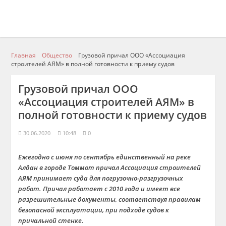
Главная
Общество
Грузовой причал ООО «Ассоциация
строителей АЯМ» в полной готовности к приему судов
Грузовой причал ООО
«Ассоциация строителей АЯМ» в
полной готовности к приему судов
30.06.2020
10:48
0
Ежегодно с июня по сентябрь единственный на реке
Алдан в городе Томмот причал Ассоциация строителей
АЯМ принимает суда для погрузочно-разгрузочных
работ. Причал работает с 2010 года и имеет все
разрешительные документы, соответствуя правилам
безопасной эксплуатации, при подходе судов к
причальной стенке.